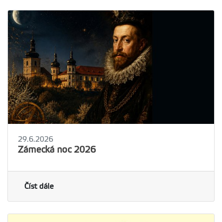
29.6.2026
Zámecká noc 2026
Číst dále