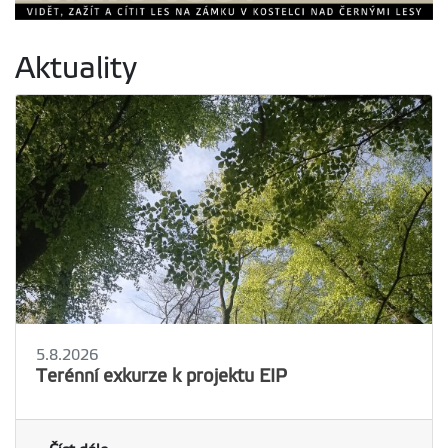
Aktuality
5.8.2026
Terénní exkurze k projektu EIP