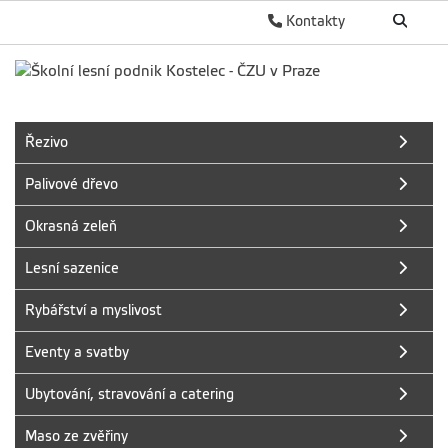
Kontakty
Řezivo
Palivové dřevo
Okrasná zeleň
Lesní sazenice
Rybářství a myslivost
Eventy a svatby
Ubytování, stravování a catering
Maso ze zvěřiny