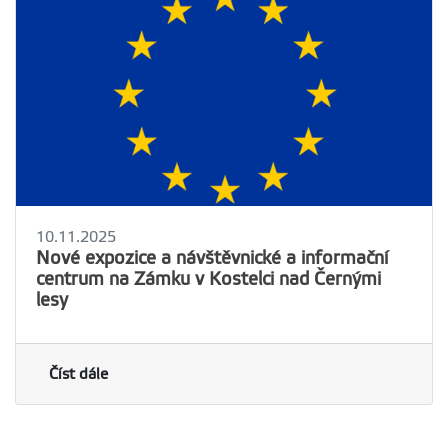
10.11.2025
Nové expozice a návštěvnické a informační
centrum na Zámku v Kostelci nad Černými
lesy
Číst dále