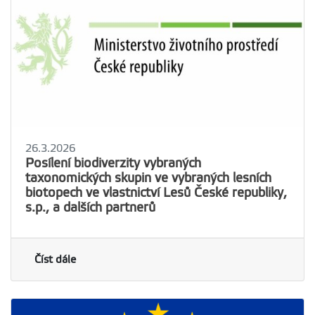
26.3.2026
Posílení biodiverzity vybraných
taxonomických skupin ve vybraných lesních
biotopech ve vlastnictví Lesů České republiky,
s.p., a dalších partnerů
Číst dále