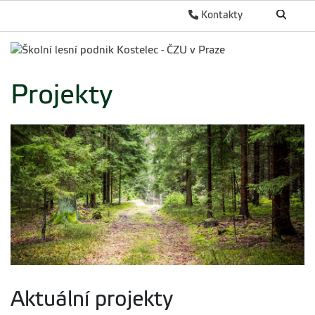
Kontakty
Projekty
Aktuální projekty