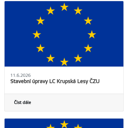
11.6.2026
Stavební úpravy LC Krupská Lesy ČZU
Číst dále