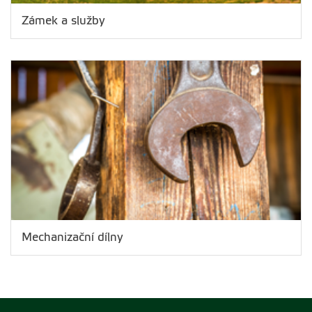
Zámek a služby
Mechanizační dílny