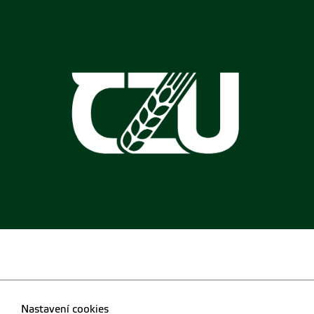
Nastavení cookies