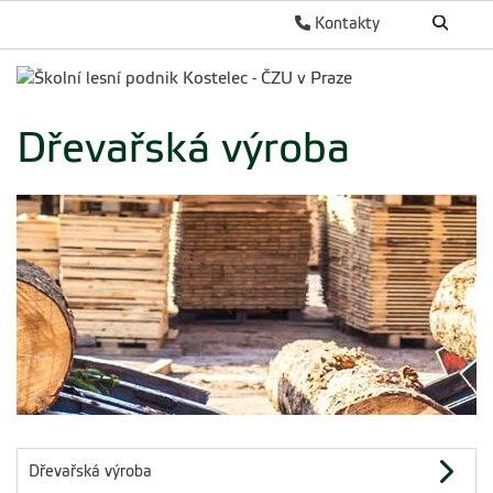
Kontakty
Dřevařská výroba
Dřevařská výroba