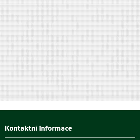
Kontaktní informace