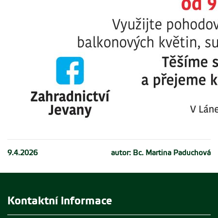
9.4.2026
autor: Bc. Martina Paduchová
Kontaktní informace