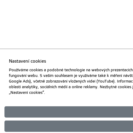
Nastavení cookies
Používáme cookies a podobné technologie na webových prezentacích Č
fungování webu. S vaším souhlasem je využíváme také k měření návště
Google Ads), včetně zobrazování vložených videí (YouTube). Informac
oblasti analytiky, sociálních médií a online reklamy. Nezbytné cookie
„Nastavení cookies“.