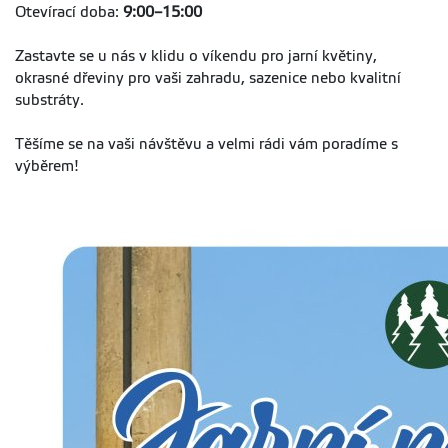
Otevírací doba:
9:00–15:00
Zastavte se u nás v klidu o víkendu pro jarní květiny,
okrasné dřeviny pro vaši zahradu, sazenice nebo kvalitní
substráty.
Těšíme se na vaši návštěvu a velmi rádi vám poradíme s
výběrem!