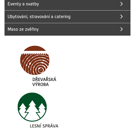
Eventy a svatby
Ubytování, stravování a catering
Maso ze zvěřiny