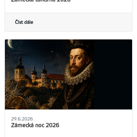
Číst dále
29.6.2026
Zámecká noc 2026