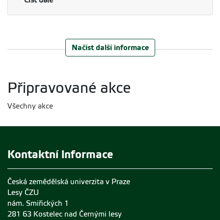
Načíst další informace
Připravované akce
Všechny akce
Kontaktní informace
Česká zemědělská univerzita v Praze
Lesy ČZU
nám. Smiřických 1
281 63 Kostelec nad Černými lesy