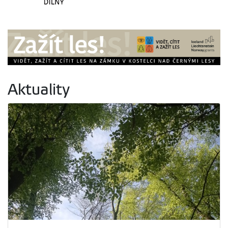
Aktuality