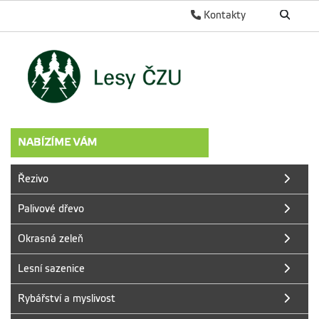
Kontakty
Řezivo
Palivové dřevo
Okrasná zeleň
Lesní sazenice
Rybářství a myslivost