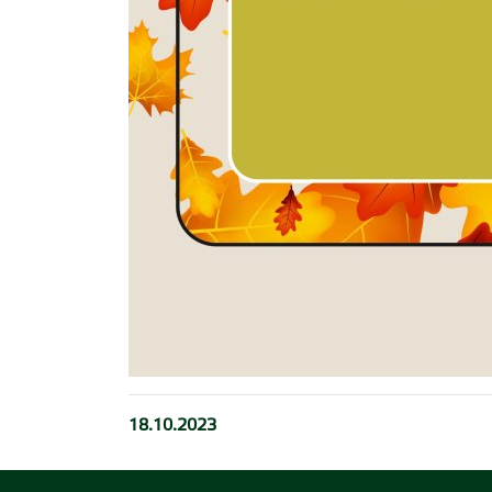
18.10.2023