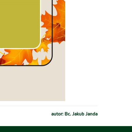
autor: Bc. Jakub Janda