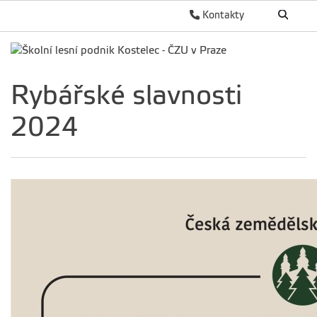
Kontakty
Rybářské slavnosti
2024