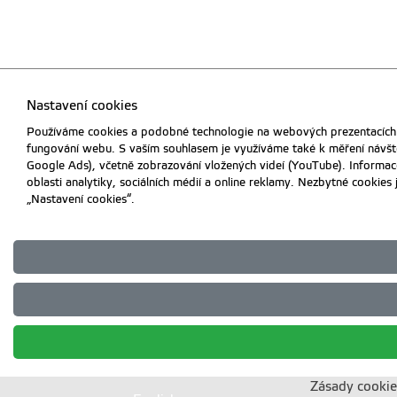
Nastavení cookies
Používáme cookies a podobné technologie na webových prezentacích Č
fungování webu. S vaším souhlasem je využíváme také k měření návště
Google Ads), včetně zobrazování vložených videí (YouTube). Informac
oblasti analytiky, sociálních médií a online reklamy. Nezbytné cookie
„Nastavení cookies“.
Zásady cookie